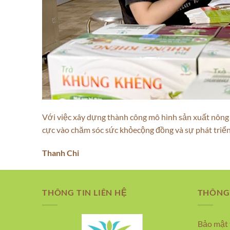
Với việc xây dựng thành công mô hình sản xuất nông
cực vào chăm sóc sức khỏecộng đồng và sự phát triển 
Thanh Chi
THÔNG TIN LIÊN HỆ
THÔNG 
Bảo mật 