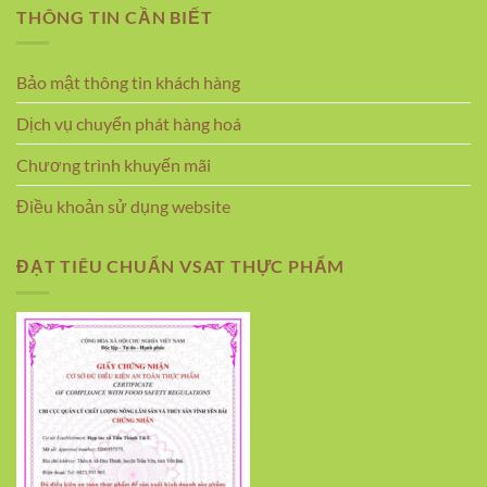
THÔNG TIN CẦN BIẾT
Bảo mật thông tin khách hàng
Dịch vụ chuyển phát hàng hoá
Chương trình khuyến mãi
Điều khoản sử dụng website
ĐẠT TIÊU CHUẨN VSAT THỰC PHẨM